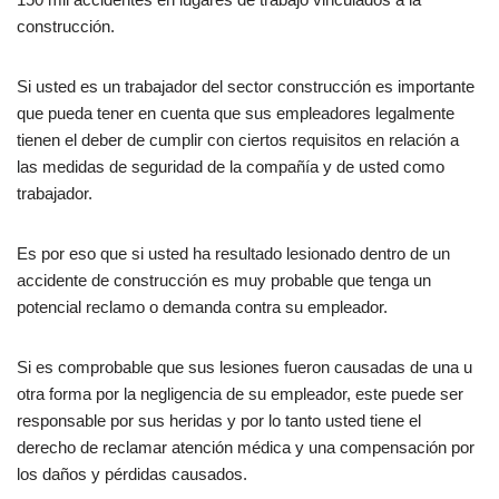
construcción.
Si usted es un trabajador del sector construcción es importante
que pueda tener en cuenta que sus empleadores legalmente
tienen el deber de cumplir con ciertos requisitos en relación a
las medidas de seguridad de la compañía y de usted como
trabajador.
Es por eso que si usted ha resultado lesionado dentro de un
accidente de construcción es muy probable que tenga un
potencial reclamo o demanda contra su empleador.
Si es comprobable que sus lesiones fueron causadas de una u
otra forma por la negligencia de su empleador, este puede ser
responsable por sus heridas y por lo tanto usted tiene el
derecho de reclamar atención médica y una compensación por
los daños y pérdidas causados.