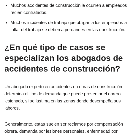
Muchos accidentes de construcción le ocurren a empleados
recién contratados.
Muchos incidentes de trabajo que obligan a los empleados a
faltar del trabajo se deben a percances en las construcción.
¿En qué tipo de casos se
especializan los abogados de
accidentes de construcción?
Un abogado experto en accidentes en obras de construcción
determina el tipo de demanda que puede presentar el obrero
lesionado, si se lastima en las zonas donde desempeña sus
labores.
Generalmente, estas suelen ser reclamos por compensación
obrera, demanda por lesiones personales, enfermedad por