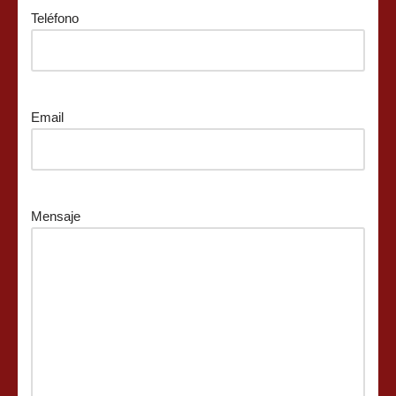
Teléfono
Email
Mensaje