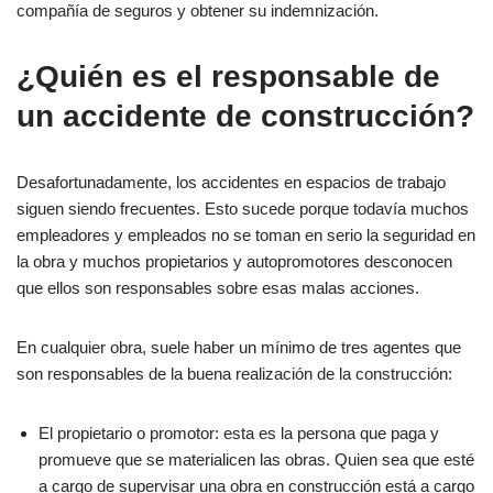
compañía de seguros y obtener su indemnización.
¿Quién es el responsable de
un accidente de construcción?
Desafortunadamente, los accidentes en espacios de trabajo
siguen siendo frecuentes. Esto sucede porque todavía muchos
empleadores y empleados no se toman en serio la seguridad en
la obra y muchos propietarios y autopromotores desconocen
que ellos son responsables sobre esas malas acciones.
En cualquier obra, suele haber un mínimo de tres agentes que
son responsables de la buena realización de la construcción:
El propietario o promotor: esta es la persona que paga y
promueve que se materialicen las obras. Quien sea que esté
a cargo de supervisar una obra en construcción está a cargo