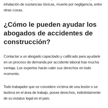
inhalación de sustancias tóxicas, muerte por negligencia, entre
otras cosas.
¿Cómo le pueden ayudar los
abogados de accidentes de
construcción?
Contactar a un abogado capacitado y calificado para ayudarle
en un proceso de demanda por accidente laboral trae mucha
ventaja. Los expertos harán valer sus derechos en todo
momento.
Todo trabajador que se considere víctima de una lesión o se
lastima en el área de trabajo, posee derechos, indistintamente
de su estatus legal en el país.