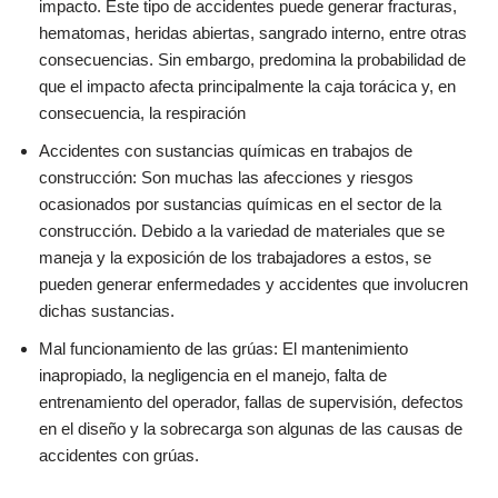
impacto. Este tipo de accidentes puede generar fracturas,
hematomas, heridas abiertas, sangrado interno, entre otras
consecuencias. Sin embargo, predomina la probabilidad de
que el impacto afecta principalmente la caja torácica y, en
consecuencia, la respiración
Accidentes con sustancias químicas en trabajos de
construcción: Son muchas las afecciones y riesgos
ocasionados por sustancias químicas en el sector de la
construcción. Debido a la variedad de materiales que se
maneja y la exposición de los trabajadores a estos, se
pueden generar enfermedades y accidentes que involucren
dichas sustancias.
Mal funcionamiento de las grúas: El mantenimiento
inapropiado, la negligencia en el manejo, falta de
entrenamiento del operador, fallas de supervisión, defectos
en el diseño y la sobrecarga son algunas de las causas de
accidentes con grúas.