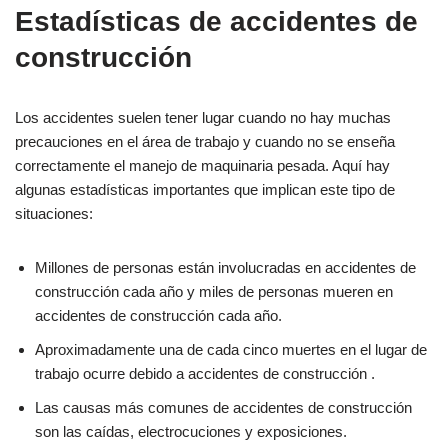
Estadísticas de accidentes de
construcción
Los accidentes suelen tener lugar cuando no hay muchas
precauciones en el área de trabajo y cuando no se enseña
correctamente el manejo de maquinaria pesada. Aquí hay
algunas estadísticas importantes que implican este tipo de
situaciones:
Millones de personas están involucradas en accidentes de
construcción cada año y miles de personas mueren en
accidentes de construcción cada año.
Aproximadamente una de cada cinco muertes en el lugar de
trabajo ocurre debido a accidentes de construcción .
Las causas más comunes de accidentes de construcción
son las caídas, electrocuciones y exposiciones.