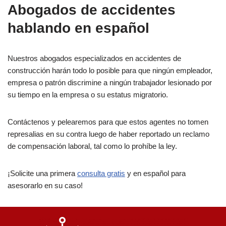
Abogados de accidentes
hablando en español
Nuestros abogados especializados en accidentes de
construcción harán todo lo posible para que ningún empleador,
empresa o patrón discrimine a ningún trabajador lesionado por
su tiempo en la empresa o su estatus migratorio.
Contáctenos y pelearemos para que estos agentes no tomen
represalias en su contra luego de haber reportado un reclamo
de compensación laboral, tal como lo prohíbe la ley.
¡Solicite una primera
consulta gratis
y en español para
asesorarlo en su caso!