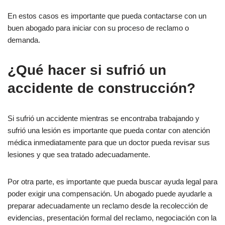
En estos casos es importante que pueda contactarse con un
buen abogado para iniciar con su proceso de reclamo o
demanda.
¿Qué hacer si sufrió un
accidente de construcción?
Si sufrió un accidente mientras se encontraba trabajando y
sufrió una lesión es importante que pueda contar con atención
médica inmediatamente para que un doctor pueda revisar sus
lesiones y que sea tratado adecuadamente.
Por otra parte, es importante que pueda buscar ayuda legal para
poder exigir una compensación. Un abogado puede ayudarle a
preparar adecuadamente un reclamo desde la recolección de
evidencias, presentación formal del reclamo, negociación con la