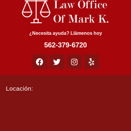
¿Necesita ayuda? Llámenos hoy
562-379-6720
Locación: