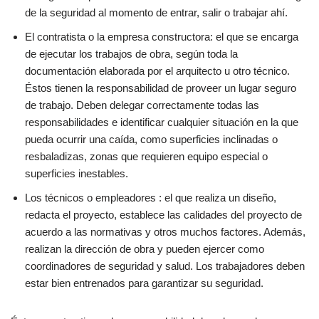
de la seguridad al momento de entrar, salir o trabajar ahí.
El contratista o la empresa constructora: el que se encarga
de ejecutar los trabajos de obra, según toda la
documentación elaborada por el arquitecto u otro técnico.
Éstos tienen la responsabilidad de proveer un lugar seguro
de trabajo. Deben delegar correctamente todas las
responsabilidades e identificar cualquier situación en la que
pueda ocurrir una caída, como superficies inclinadas o
resbaladizas, zonas que requieren equipo especial o
superficies inestables.
Los técnicos o empleadores : el que realiza un diseño,
redacta el proyecto, establece las calidades del proyecto de
acuerdo a las normativas y otros muchos factores. Además,
realizan la dirección de obra y pueden ejercer como
coordinadores de seguridad y salud. Los trabajadores deben
estar bien entrenados para garantizar su seguridad.