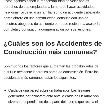
Éstos agentes tienen la responsabilidad de velar por los
derechos de sus empleados a la hora de hacer actividades
riesgosas. Si usted o un familiar sufrió un accidente trabajando
como obrero en una construcción, consulte con uno de
nuestros abogados de accidente para que reciba una asesoría
completa y consiga una compensación por sus lesiones.
¿Cuáles son los Accidentes de
Construcción más comunes?
Son muchos los factores que aumentan las probabilidades de
sufrir un accidente laboral en obras de construcción. Entre los
accidentes más comunes están los siguientes:
Caída de una pared sobre un trabajador: Las lesiones
generadas por aplastamiento ante la caída de un muro son
diversas, dependiendo de la parte del cuerpo que reciba el